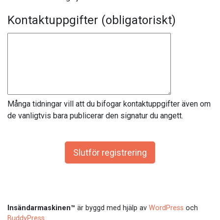
Kontaktuppgifter
(obligatoriskt)
Många tidningar vill att du bifogar kontaktuppgifter även om
de vanligtvis bara publicerar den signatur du angett.
Insändarmaskinen™
är byggd med hjälp av
WordPress
och
BuddyPress
.